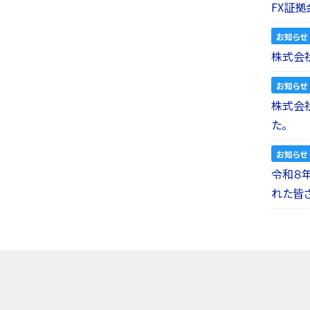
FX証拠
お知らせ
株式会社
お知らせ
株式会社a
た。
お知らせ
令和８
れた皆