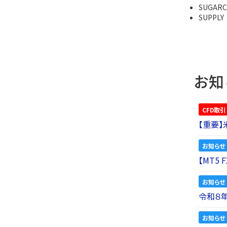
SUGARC
SUPPLY
お知
CFD取引
【重要
お知らせ
【MT5
お知らせ
令和８
お知らせ