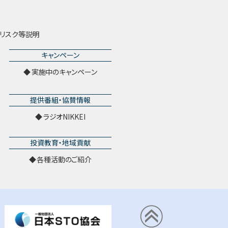
リスク等説明
キャンペーン
実施中のキャンペーン
提供番組・協賛情報
ラジオNIKKEI
投資教育・地域貢献
各種活動のご紹介