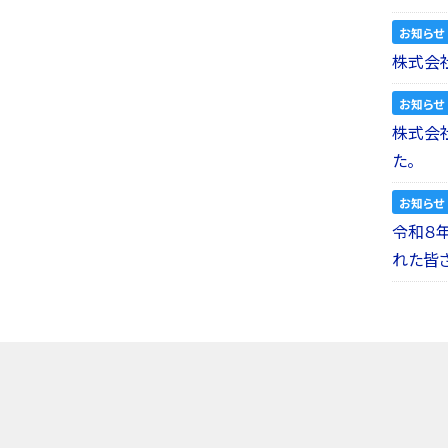
お知らせ
株式会社
お知らせ
株式会社a
た。
お知らせ
令和８
れた皆