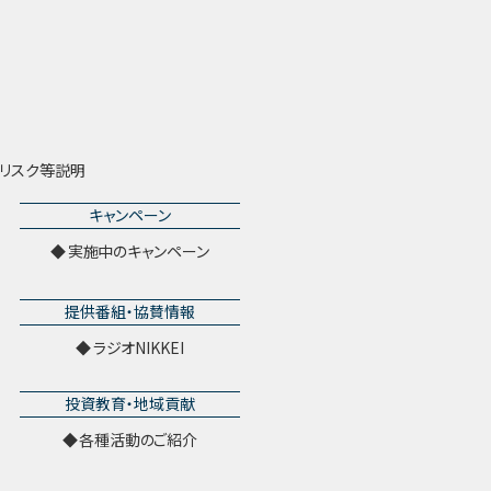
リスク等説明
キャンペーン
実施中のキャンペーン
提供番組・協賛情報
ラジオNIKKEI
投資教育・地域貢献
各種活動のご紹介