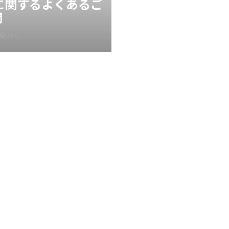
Xに関するよくあるご
問
FAQ