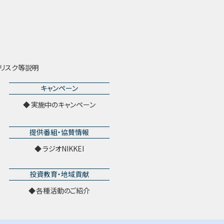
リスク等説明
キャンペーン
実施中のキャンペーン
提供番組・協賛情報
ラジオNIKKEI
投資教育・地域貢献
各種活動のご紹介