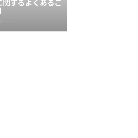
Xに関するよくあるご
問
FAQ