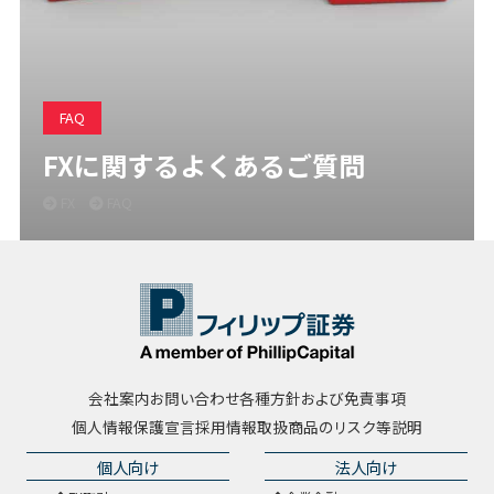
FAQ
FXに関するよくあるご質問
FX
FAQ
会社案内
お問い合わせ
各種方針および免責事項
個人情報保護宣言
採用情報
取扱商品のリスク等説明
個人向け
法人向け