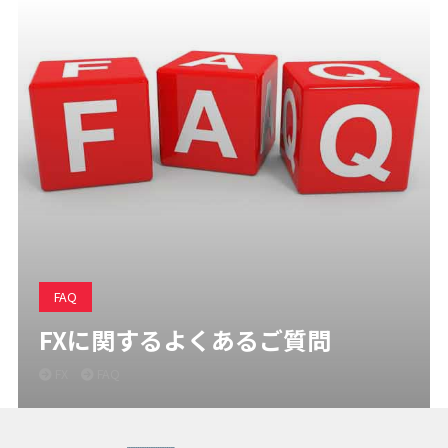
FAQ
FXに関するよくあるご質問
FX
FAQ