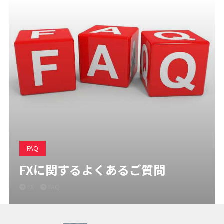
FAQ
FXに関するよくあるご質問
FX
FAQ