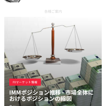
各種ご案内
FXマーケット情報
IMMポジション推移 - 市場全体に
おけるポジションの縮図