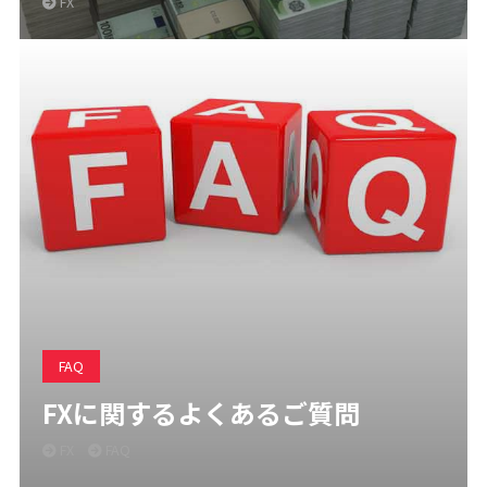
FX
FAQ
FXに関するよくあるご質問
FX
FAQ