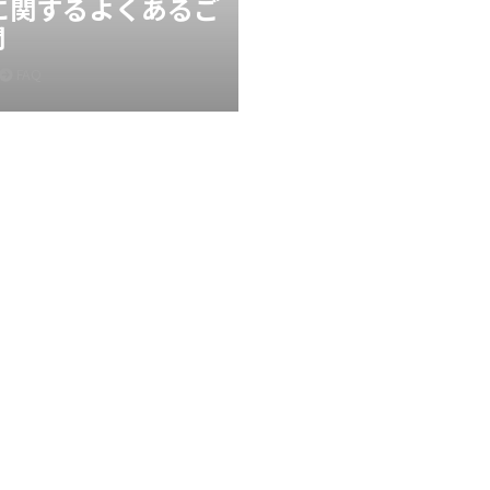
Xに関するよくあるご
問
FAQ