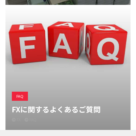
FAQ
FXに関するよくあるご質問
FX
FAQ