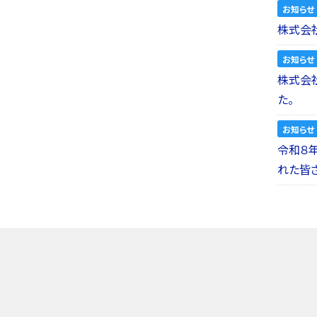
お知らせ
株式会社
お知らせ
株式会社a
た。
お知らせ
令和８
れた皆