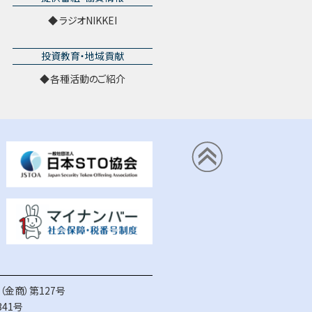
ラジオNIKKEI
投資教育・地域貢献
各種活動のご紹介
金商）第127号
41号