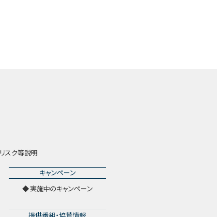
リスク等説明
キャンペーン
実施中のキャンペーン
提供番組・協賛情報