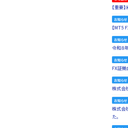
【重要
お知らせ
【MT5
お知らせ
令和８
お知らせ
FX証拠
お知らせ
株式会社
お知らせ
株式会社a
た。