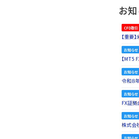
お知
CFD取引
【重要
お知らせ
【MT5
お知らせ
令和８
お知らせ
FX証拠
お知らせ
株式会社
お知らせ