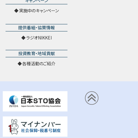
キャンペーン
実施中のキャンペーン
提供番組・協賛情報
ラジオNIKKEI
投資教育・地域貢献
各種活動のご紹介