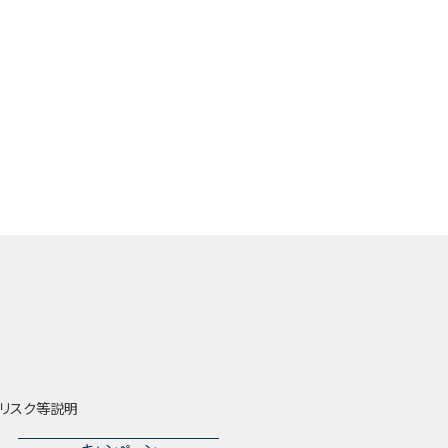
リスク等説明