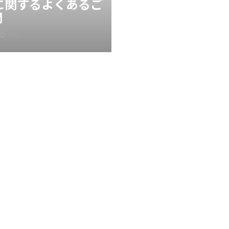
Xに関するよくあるご
問
FAQ