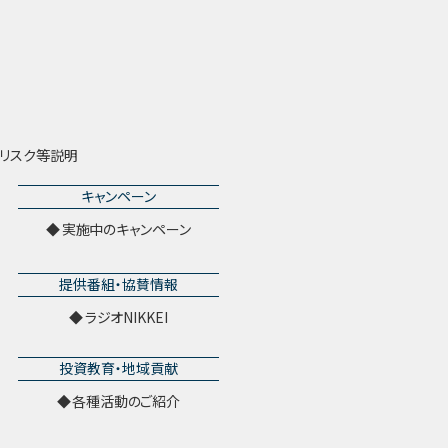
リスク等説明
キャンペーン
実施中のキャンペーン
提供番組・協賛情報
ラジオNIKKEI
投資教育・地域貢献
各種活動のご紹介