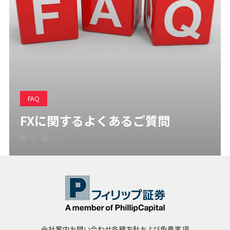
FAQ
FXに関するよくあるご質問
FX
FAQ
会社案内
お問い合わせ
各種方針および免責事項