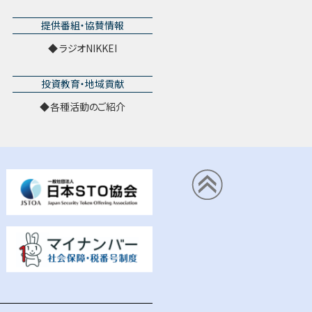
提供番組・協賛情報
ラジオNIKKEI
投資教育・地域貢献
各種活動のご紹介