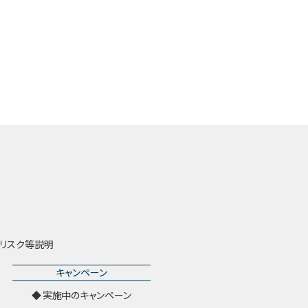
リスク等説明
キャンペーン
実施中のキャンペーン