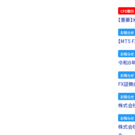
CFD取引
【重要
お知らせ
【MT5
お知らせ
令和８
お知らせ
FX証拠
お知らせ
株式会社
お知らせ
株式会社a
た。