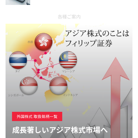
各種ご案内
外国株式 取扱銘柄一覧
成長著しいアジア株式市場へ