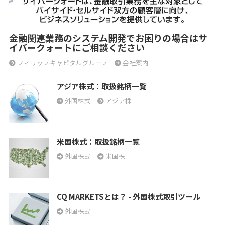
金融関連業務のシステム開発でお困りの場合はサ
イバークォートにご相談ください
フィリップキャピタルグループ
会社案内
アジア株式：取扱銘柄一覧
外国株式
アジア株
米国株式：取扱銘柄一覧
外国株式
米国株
CQ MARKETSとは？ - 外国株式取引ツール
外国株式