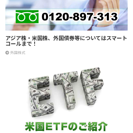
アジア株・米国株、外国債券等についてはスマート
コールまで！
外国株式