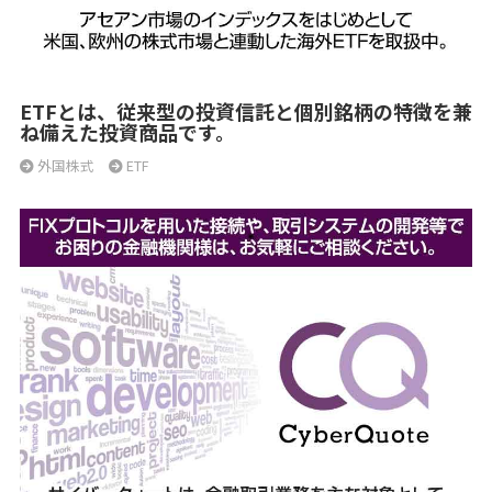
ETFとは、従来型の投資信託と個別銘柄の特徴を兼
ね備えた投資商品です。
外国株式
ETF