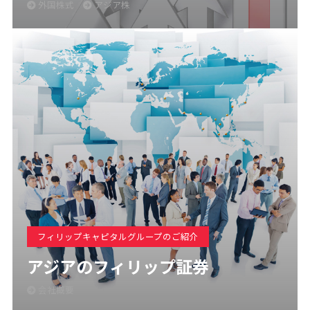
外国株式
アジア株
フィリップキャピタルグループのご紹介
アジアのフィリップ証券
会社概要