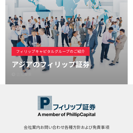
フィリップキャピタルグループのご紹介
アジアのフィリップ証券
会社概要
会社案内
お問い合わせ
各種方針および免責事項