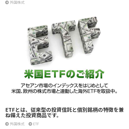
外国株式
ETFとは、従来型の投資信託と個別銘柄の特徴を兼
ね備えた投資商品です。
外国株式
ETF