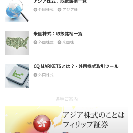
アジア株式：取扱銘柄一覧
外国株式
アジア株
米国株式：取扱銘柄一覧
外国株式
米国株
CQ MARKETSとは？ - 外国株式取引ツール
外国株式
各種ご案内