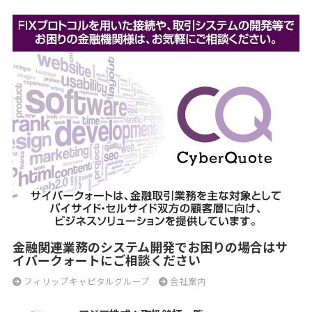
金融関連業務のシステム開発でお困りの場合はサ
イバークォートにご相談ください
フィリップキャピタルグループ
会社案内