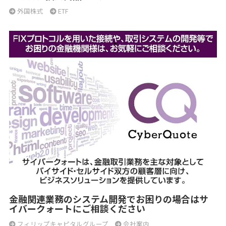
外国株式
ETF
金融関連業務のシステム開発でお困りの場合はサ
イバークォートにご相談ください
フィリップキャピタルグループ
会社案内