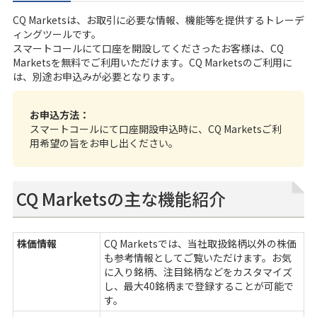
CQ Marketsは、お取引に必要な情報、機能等を提供するトレーデ
ィングツールです。
スマートコール
にて口座を開設してくださったお客様は、CQ
Marketsを無料でご利用いただけます。CQ Marketsのご利用に
は、別途お申込みが必要となります。
お申込方法：
スマートコールにて口座開設申込時に、CQ Marketsご利
用希望の旨をお申し出ください。
CQ Marketsの主な機能紹介
株価情報
CQ Marketsでは、当社取扱銘柄以外の株価
も参考情報としてご覧いただけます。お気
に入り銘柄、注目銘柄などをカスタマイズ
し、最大40銘柄まで登録することが可能で
す。