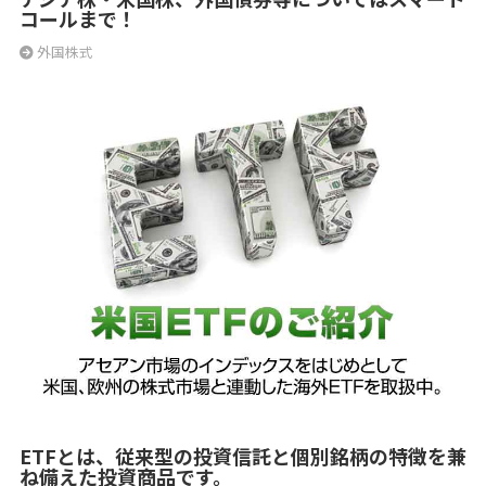
コールまで！
外国株式
ETFとは、従来型の投資信託と個別銘柄の特徴を兼
ね備えた投資商品です。