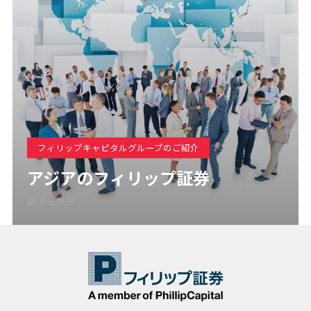
フィリップキャピタルグループのご紹介
アジアのフィリップ証券
会社概要