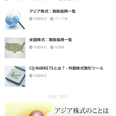
アジア株式：取扱銘柄一覧
外国株式
アジア株
米国株式：取扱銘柄一覧
外国株式
米国株
CQ MARKETSとは？ - 外国株式取引ツール
外国株式
各種ご案内