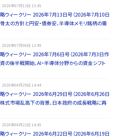
2026年07月13日 15:45
略ウィークリー 2026年7月13日号（2026年7月10日
】”骨太の方針と円安・債券安、半導体メモリ銘柄の需
2026年07月06日 13:49
略ウィークリー 2026年7月6日号（2026年7月3日作
投資の後半戦開始、AI・半導体分野からの資金シフト
2026年06月29日 14:44
略ウィークリー 2026年6月29日号（2026年6月26日
】”株式市場乱高下の背景、日本政府の成長戦略に再
2026年06月22日 14:45
略ウィークリー 2026年6月22日号（2026年6月19日