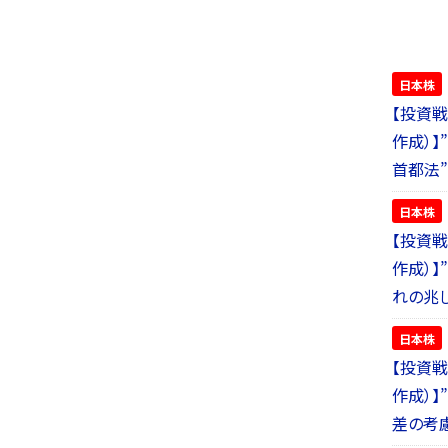
日本株
【投資戦
作成）
首都法”
日本株
【投資戦
作成）】
れの兆し
日本株
【投資戦
作成）】
差の考