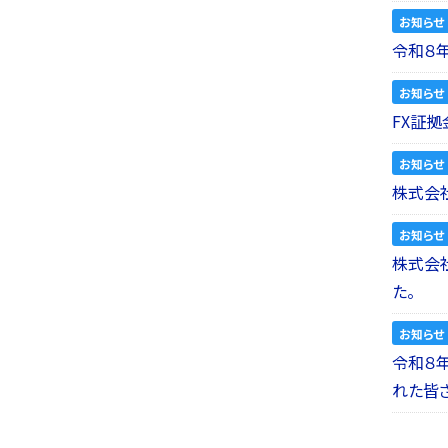
お知らせ
令和８
お知らせ
FX証拠
お知らせ
株式会社
お知らせ
株式会社a
た。
お知らせ
令和８
れた皆