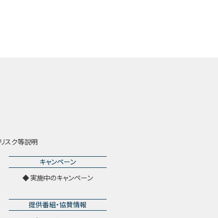
リスク等説明
キャンペーン
実施中のキャンペーン
提供番組・協賛情報