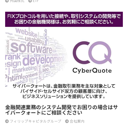
外国株式
ETF
金融関連業務のシステム開発でお困りの場合はサ
イバークォートにご相談ください
フィリップキャピタルグループ
会社案内