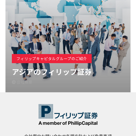
フィリップキャピタルグループのご紹介
アジアのフィリップ証券
会社概要