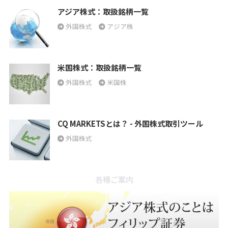
アジア株式：取扱銘柄一覧
外国株式
アジア株
米国株式：取扱銘柄一覧
外国株式
米国株
CQ MARKETSとは？ - 外国株式取引ツール
外国株式
各種ご案内