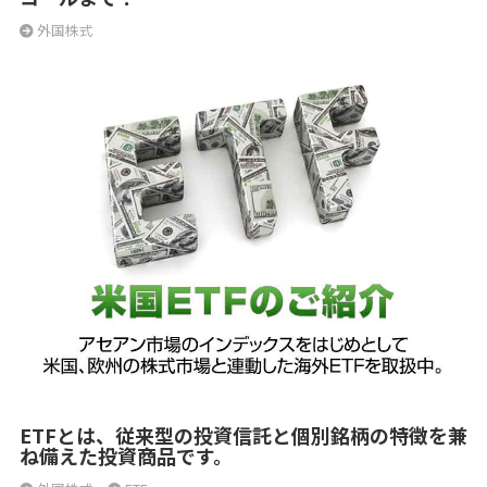
外国株式
ETFとは、従来型の投資信託と個別銘柄の特徴を兼
ね備えた投資商品です。