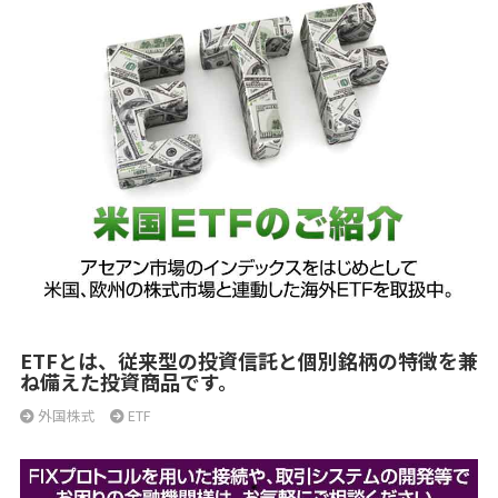
ETFとは、従来型の投資信託と個別銘柄の特徴を兼
ね備えた投資商品です。
外国株式
ETF