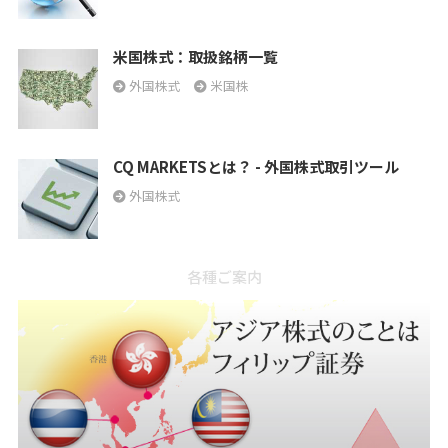
米国株式：取扱銘柄一覧
外国株式
米国株
CQ MARKETSとは？ - 外国株式取引ツール
外国株式
各種ご案内