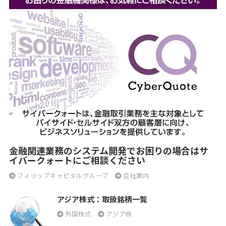
金融関連業務のシステム開発でお困りの場合はサ
イバークォートにご相談ください
フィリップキャピタルグループ
会社案内
アジア株式：取扱銘柄一覧
外国株式
アジア株