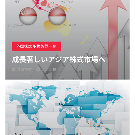
外国株式 取扱銘柄一覧
成長著しいアジア株式市場へ
外国株式
アジア株