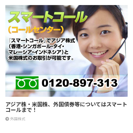
アジア株・米国株、外国債券等についてはスマート
コールまで！
外国株式