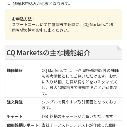
は、別途お申込みが必要となります。
お申込方法：
スマートコールにて口座開設申込時に、CQ Marketsご利
用希望の旨をお申し出ください。
CQ Marketsの主な機能紹介
株価情報
CQ Marketsでは、当社取扱銘柄以外の株価
も参考情報としてご覧いただけます。お気
に入り銘柄、注目銘柄などをカスタマイズ
し、最大40銘柄まで登録することが可能で
す。
注文発注
シンプルで見やすい取引画面となっており
ます。
チャート
個別銘柄のチャートがご覧いただけます。
個別銘柄レポート
当社チーフストラテジストが作成した個別