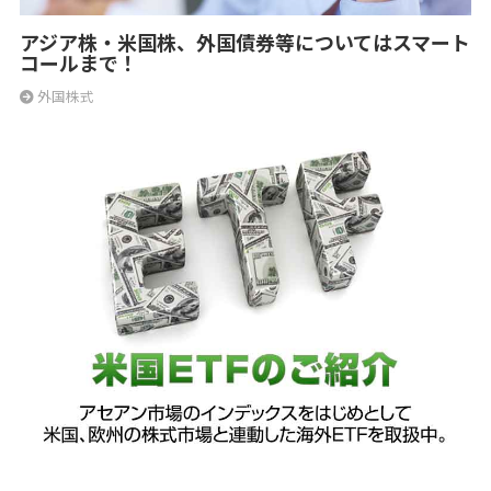
アジア株・米国株、外国債券等についてはスマート
コールまで！
外国株式