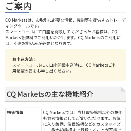
ご案内
CQ Marketsは、お取引に必要な情報、機能等を提供するトレーデ
ィングツールです。
スマートコール
にて口座を開設してくださったお客様は、CQ
Marketsを無料でご利用いただけます。CQ Marketsのご利用に
は、別途お申込みが必要となります。
お申込方法：
スマートコールにて口座開設申込時に、CQ Marketsご利
用希望の旨をお申し出ください。
CQ Marketsの主な機能紹介
株価情報
CQ Marketsでは、当社取扱銘柄以外の株価
も参考情報としてご覧いただけます。お気
に入り銘柄、注目銘柄などをカスタマイズ
し、最大40銘柄まで登録することが可能で