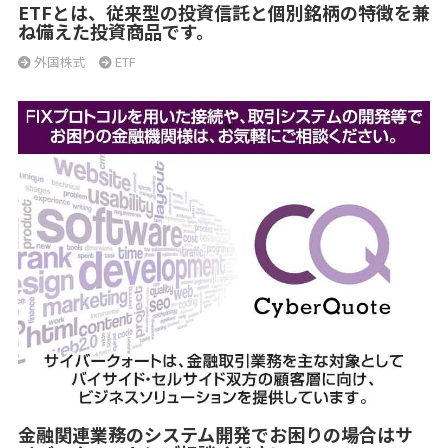
ETFとは、従来型の投資信託と個別銘柄の特徴を兼
ね備えた投資商品です。
外国株式
ETF
金融関連業務のシステム開発でお困りの場合はサ