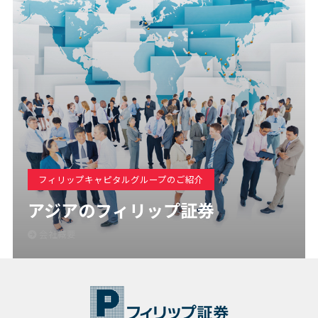
フィリップキャピタルグループのご紹介
アジアのフィリップ証券
会社概要