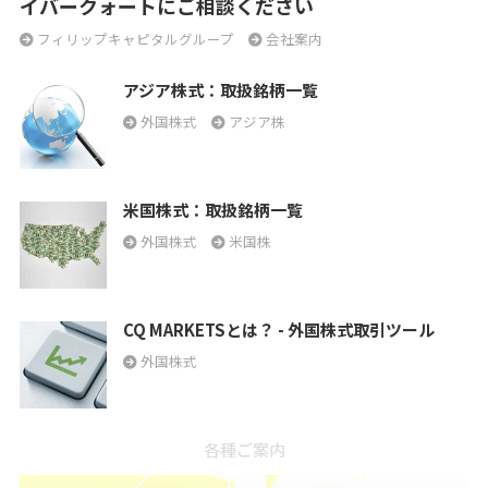
イバークォートにご相談ください
フィリップキャピタルグループ
会社案内
アジア株式：取扱銘柄一覧
外国株式
アジア株
米国株式：取扱銘柄一覧
外国株式
米国株
CQ MARKETSとは？ - 外国株式取引ツール
外国株式
各種ご案内