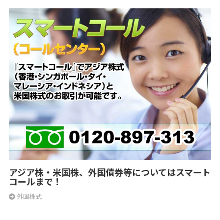
アジア株・米国株、外国債券等についてはスマート
コールまで！
外国株式