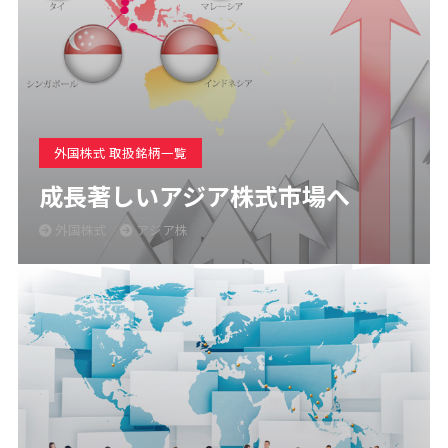
外国株式 取扱銘柄一覧
成長著しいアジア株式市場へ
外国株式
アジア株