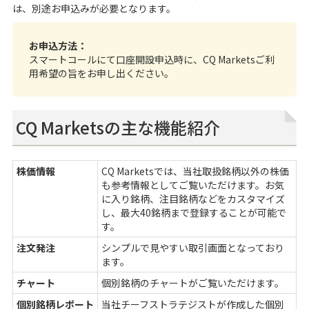
は、別途お申込みが必要となります。
お申込方法：
スマートコールにて口座開設申込時に、CQ Marketsご利
用希望の旨をお申し出ください。
CQ Marketsの主な機能紹介
株価情報
CQ Marketsでは、当社取扱銘柄以外の株価
も参考情報としてご覧いただけます。お気
に入り銘柄、注目銘柄などをカスタマイズ
し、最大40銘柄まで登録することが可能で
す。
注文発注
シンプルで見やすい取引画面となっており
ます。
チャート
個別銘柄のチャートがご覧いただけます。
個別銘柄レポート
当社チーフストラテジストが作成した個別