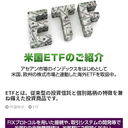
ETFとは、従来型の投資信託と個別銘柄の特徴を兼
ね備えた投資商品です。
外国株式
ETF