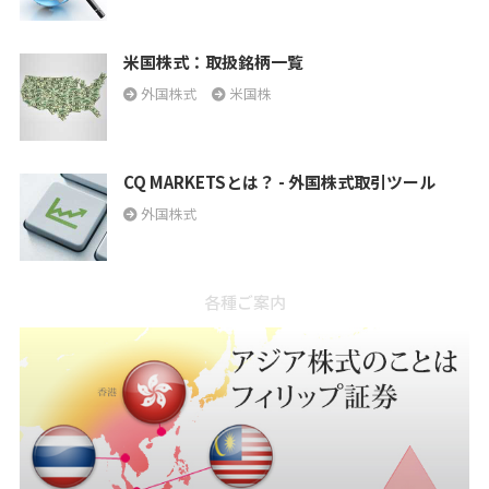
米国株式：取扱銘柄一覧
外国株式
米国株
CQ MARKETSとは？ - 外国株式取引ツール
外国株式
各種ご案内