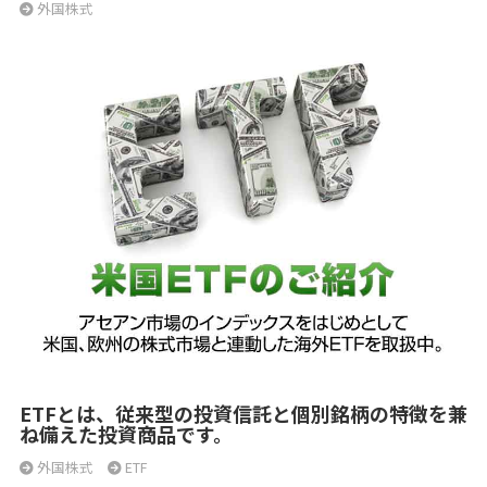
外国株式
ETFとは、従来型の投資信託と個別銘柄の特徴を兼
ね備えた投資商品です。
外国株式
ETF