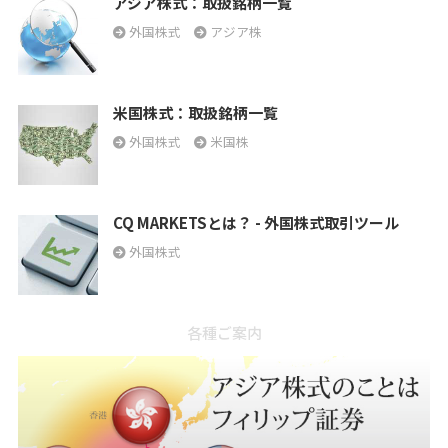
アジア株式：取扱銘柄一覧
外国株式
アジア株
米国株式：取扱銘柄一覧
外国株式
米国株
CQ MARKETSとは？ - 外国株式取引ツール
外国株式
各種ご案内