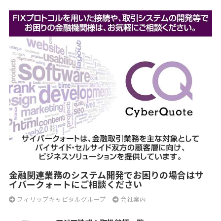
金融関連業務のシステム開発でお困りの場合はサ
イバークォートにご相談ください
フィリップキャピタルグループ
会社案内