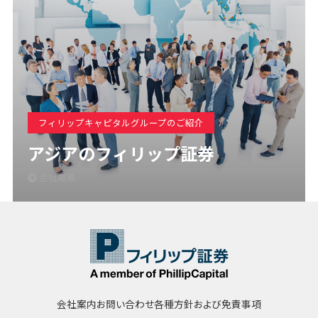
フィリップキャピタルグループのご紹介
アジアのフィリップ証券
会社概要
会社案内
お問い合わせ
各種方針および免責事項