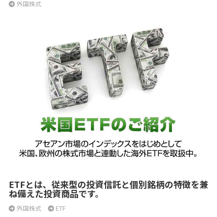
外国株式
ETFとは、従来型の投資信託と個別銘柄の特徴を兼
ね備えた投資商品です。
外国株式
ETF