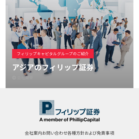
フィリップキャピタルグループのご紹介
アジアのフィリップ証券
会社概要
会社案内
お問い合わせ
各種方針および免責事項