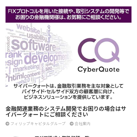
金融関連業務のシステム開発でお困りの場合はサ
イバークォートにご相談ください
フィリップキャピタルグループ
会社案内