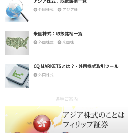
アジア株式：取扱銘柄一覧
外国株式
アジア株
米国株式：取扱銘柄一覧
外国株式
米国株
CQ MARKETSとは？ - 外国株式取引ツール
外国株式
各種ご案内