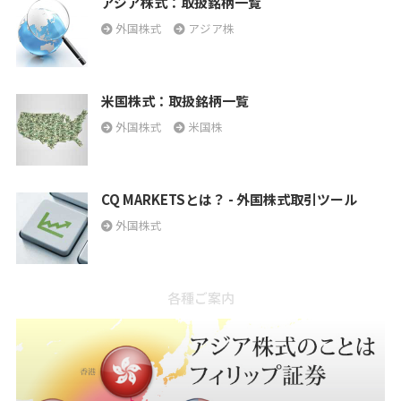
アジア株式：取扱銘柄一覧
外国株式
アジア株
米国株式：取扱銘柄一覧
外国株式
米国株
CQ MARKETSとは？ - 外国株式取引ツール
外国株式
各種ご案内