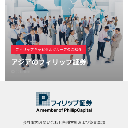
フィリップキャピタルグループのご紹介
アジアのフィリップ証券
会社概要
会社案内
お問い合わせ
各種方針および免責事項