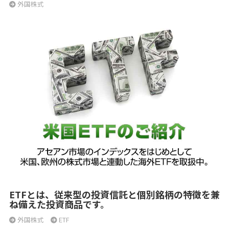
外国株式
ETFとは、従来型の投資信託と個別銘柄の特徴を兼
ね備えた投資商品です。
外国株式
ETF