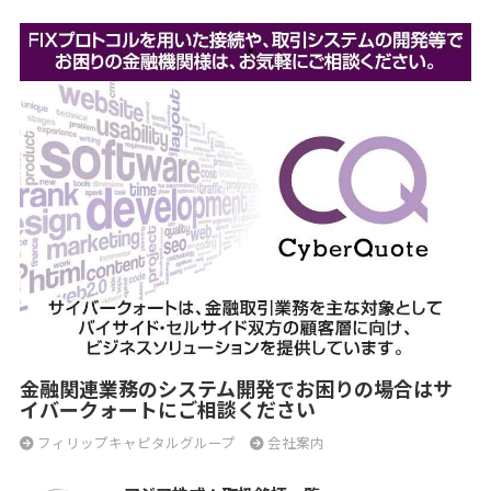
金融関連業務のシステム開発でお困りの場合はサ
イバークォートにご相談ください
フィリップキャピタルグループ
会社案内