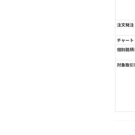
注文発注
チャート
個別銘柄
対象取引