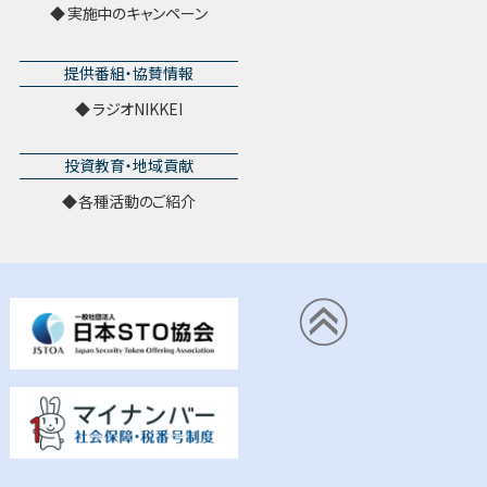
実施中のキャンペーン
提供番組・協賛情報
ラジオNIKKEI
投資教育・地域貢献
各種活動のご紹介