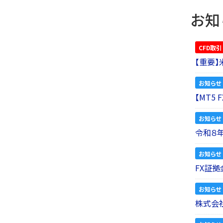
お知
CFD取引
【重要
お知らせ
【MT5
お知らせ
令和８
お知らせ
FX証拠
お知らせ
株式会社