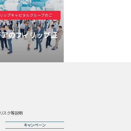
リップキャピタルグループのご
ジアのフィリップ証
概要
リスク等説明
キャンペーン