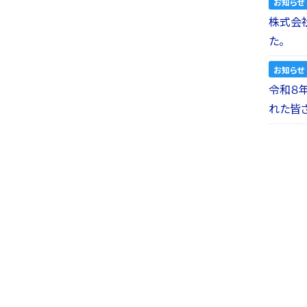
お知らせ
株式会社a
た。
お知らせ
令和８
れた皆