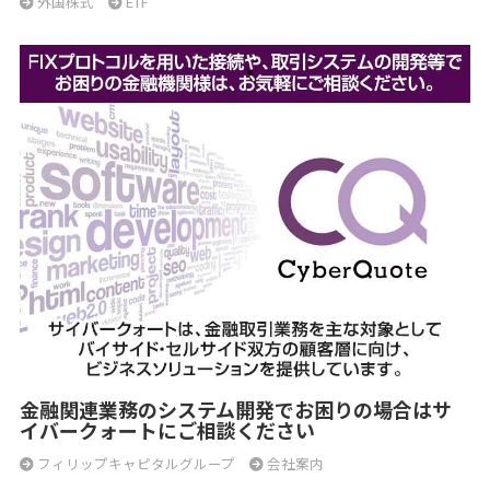
外国株式
ETF
金融関連業務のシステム開発でお困りの場合はサ
イバークォートにご相談ください
フィリップキャピタルグループ
会社案内