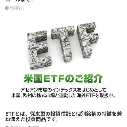
外国株式
ETFとは、従来型の投資信託と個別銘柄の特徴を兼
ね備えた投資商品です。