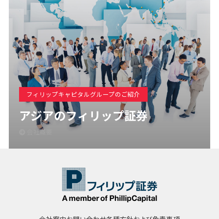
フィリップキャピタルグループのご紹介
アジアのフィリップ証券
会社概要