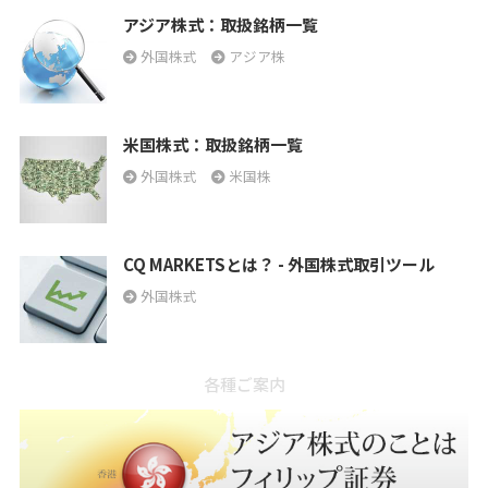
アジア株式：取扱銘柄一覧
外国株式
アジア株
米国株式：取扱銘柄一覧
外国株式
米国株
CQ MARKETSとは？ - 外国株式取引ツール
外国株式
各種ご案内