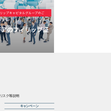
リップキャピタルグループのご
ジアのフィリップ証
概要
リスク等説明
キャンペーン