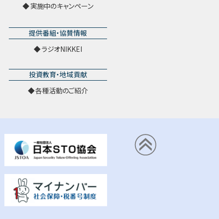
実施中のキャンペーン
提供番組・協賛情報
ラジオNIKKEI
投資教育・地域貢献
各種活動のご紹介