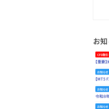
お知
CFD取引
【重要
お知らせ
【MT5
お知らせ
令和８
お知らせ