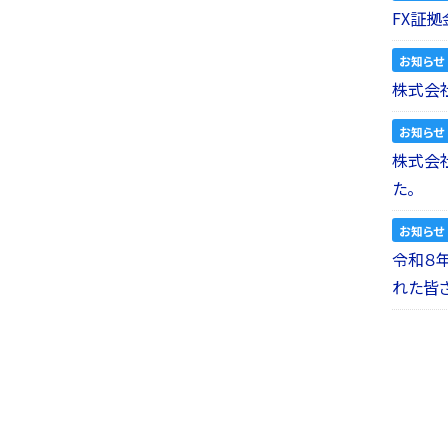
FX証拠
お知らせ
株式会社
お知らせ
株式会社a
た。
お知らせ
令和８
れた皆