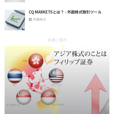
CQ MARKETSとは？ - 外国株式取引ツール
外国株式
各種ご案内