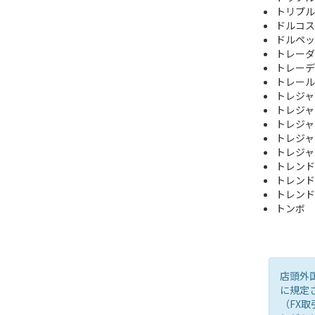
トリプル
ドルコス
ドルペッ
トレーダ
トレーデ
トレール
トレジャ
トレジャ
トレジャリ
トレジャリ
トレジャリ
トレンド
トレンド
トレンド
トンボ
店頭外
に規定
（FX