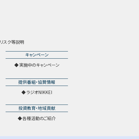
リスク等説明
キャンペーン
実施中のキャンペーン
提供番組・協賛情報
ラジオNIKKEI
投資教育・地域貢献
各種活動のご紹介