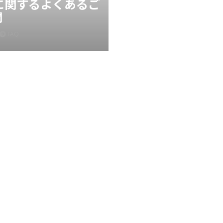
Xに関するよくあるご
問
FAQ