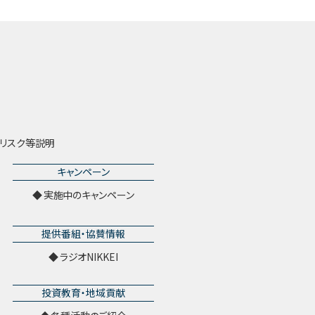
リスク等説明
キャンペーン
実施中のキャンペーン
提供番組・協賛情報
ラジオNIKKEI
投資教育・地域貢献