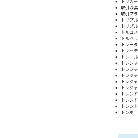
トリガー
取引残高
取引プラ
トリプル
トリプル
ドルコス
ドルペッ
トレーダ
トレーデ
トレール
トレジャ
トレジャ
トレジャリ
トレジャリ
トレジャリ
トレンド
トレンド
トレンド
トンボ