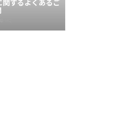
Xに関するよくあるご
問
FAQ