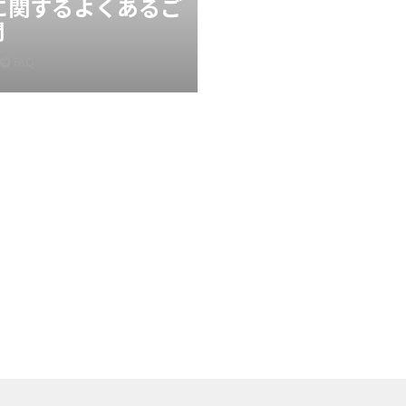
Xに関するよくあるご
問
FAQ