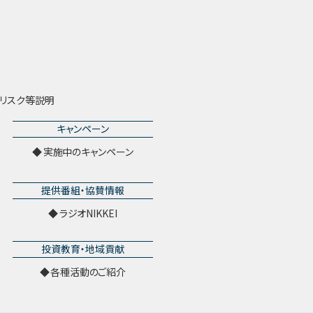
リスク等説明
キャンペーン
実施中のキャンペーン
提供番組・協賛情報
ラジオNIKKEI
投資教育・地域貢献
各種活動のご紹介