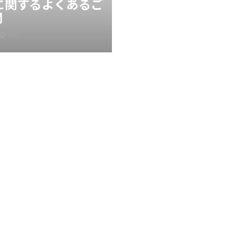
Xに関するよくあるご
問
FAQ