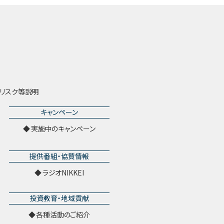
リスク等説明
キャンペーン
実施中のキャンペーン
提供番組・協賛情報
ラジオNIKKEI
投資教育・地域貢献
各種活動のご紹介