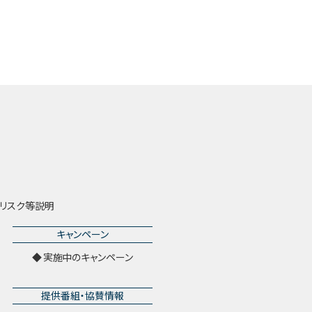
リスク等説明
キャンペーン
実施中のキャンペーン
提供番組・協賛情報