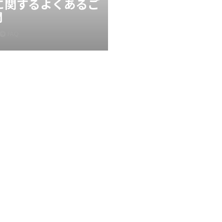
Xに関するよくあるご
問
FAQ