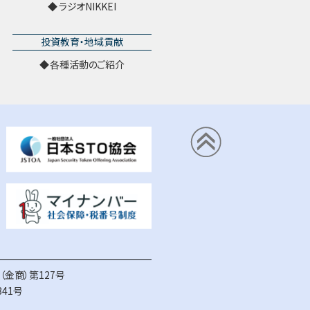
ラジオNIKKEI
投資教育・地域貢献
各種活動のご紹介
金商）第127号
41号