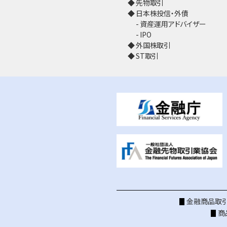
先物取引
日本株投信・外債
資産運用アドバイザー
IPO
外国株取引
ST取引
金融商品取引
商