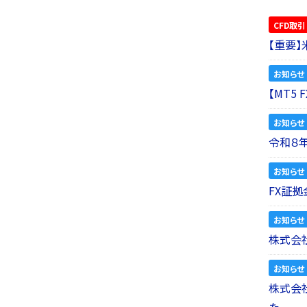
CFD取引
【重要
お知らせ
【MT5
お知らせ
令和８
お知らせ
FX証拠
お知らせ
株式会社
お知らせ
株式会社a
た。