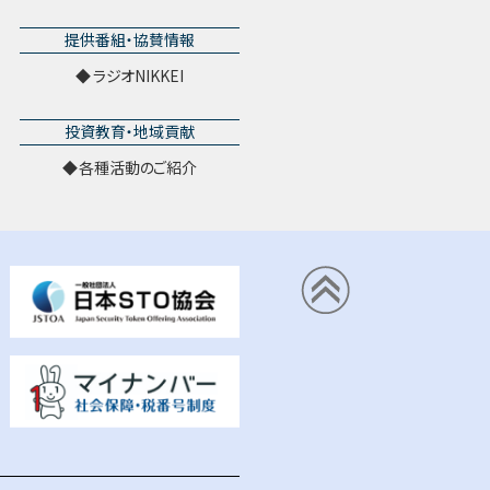
提供番組・協賛情報
ラジオNIKKEI
投資教育・地域貢献
各種活動のご紹介