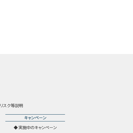
リスク等説明
キャンペーン
実施中のキャンペーン