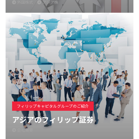
外国株式
アジア株
フィリップキャピタルグループのご紹介
アジアのフィリップ証券
会社概要