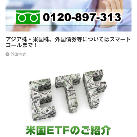
アジア株・米国株、外国債券等についてはスマート
コールまで！
外国株式