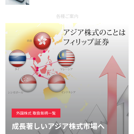
各種ご案内
外国株式 取扱銘柄一覧
成長著しいアジア株式市場へ