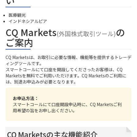
医療観光
インドネシアルピア
CQ Markets
の
(外国株式取引ツール)
ご案内
CQ Marketsは、お取引に必要な情報、機能等を提供するトレーデ
ィングツールです。
スマートコール
にて口座を開設してくださったお客様は、CQ
Marketsを無料でご利用いただけます。CQ Marketsのご利用に
は、別途お申込みが必要となります。
お申込方法：
スマートコールにて口座開設申込時に、CQ Marketsご利
用希望の旨をお申し出ください。
CQ Marketsの主な機能紹介