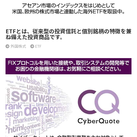
ETFとは、従来型の投資信託と個別銘柄の特徴を兼
ね備えた投資商品です。
外国株式
ETF