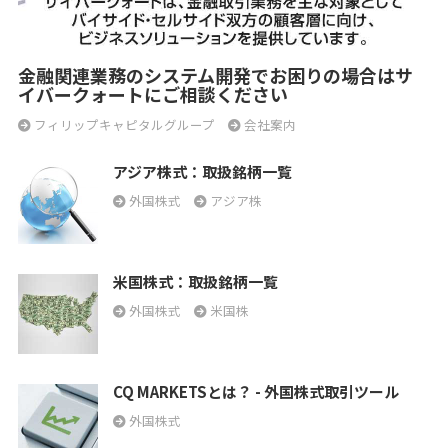
金融関連業務のシステム開発でお困りの場合はサ
イバークォートにご相談ください
フィリップキャピタルグループ
会社案内
アジア株式：取扱銘柄一覧
外国株式
アジア株
米国株式：取扱銘柄一覧
外国株式
米国株
CQ MARKETSとは？ - 外国株式取引ツール
外国株式