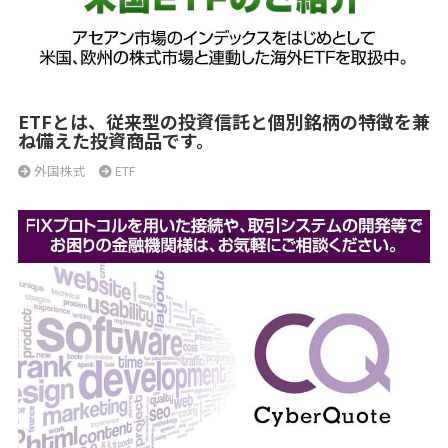
ETFとは、従来型の投資信託と個別銘柄の特徴を兼
ね備えた投資商品です。
外国株式
ETF