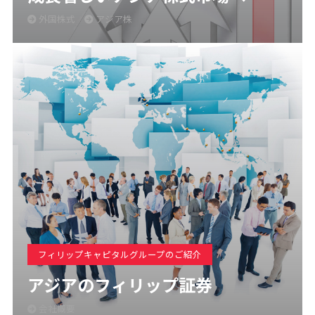
外国株式
アジア株
フィリップキャピタルグループのご紹介
アジアのフィリップ証券
会社概要