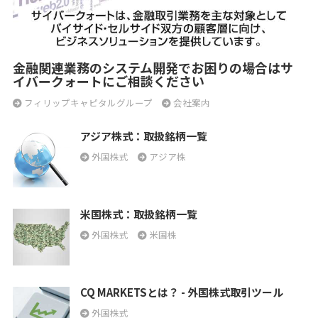
金融関連業務のシステム開発でお困りの場合はサ
イバークォートにご相談ください
フィリップキャピタルグループ
会社案内
アジア株式：取扱銘柄一覧
外国株式
アジア株
米国株式：取扱銘柄一覧
外国株式
米国株
CQ MARKETSとは？ - 外国株式取引ツール
外国株式