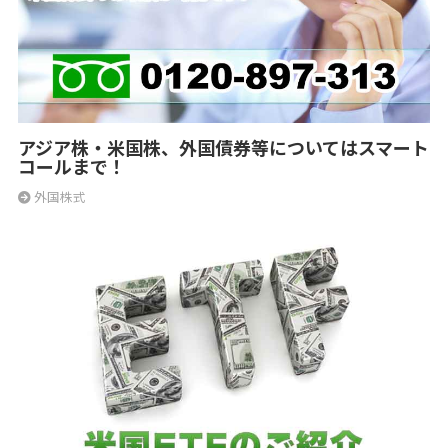
アジア株・米国株、外国債券等についてはスマート
コールまで！
外国株式