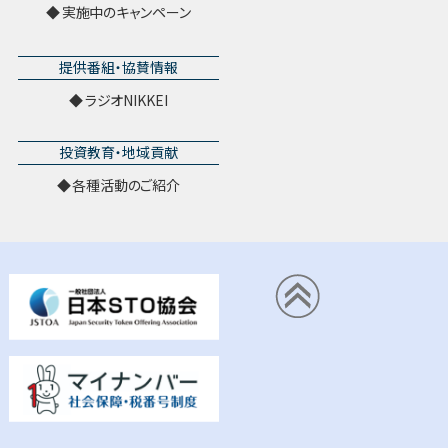
実施中のキャンペーン
提供番組・協賛情報
ラジオNIKKEI
投資教育・地域貢献
各種活動のご紹介