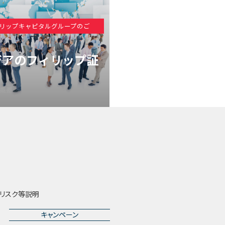
リップキャピタルグループのご
ジアのフィリップ証
概要
リスク等説明
キャンペーン