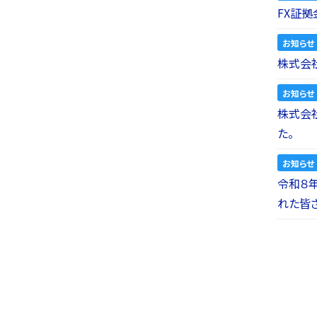
FX証拠
お知らせ
株式会社
お知らせ
株式会社a
た。
お知らせ
令和８
れた皆