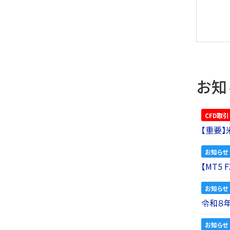
お知
CFD取引
【重要
お知らせ
【MT5
お知らせ
令和８
お知らせ