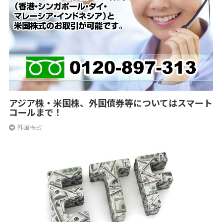
アジア株・米国株、外国債券等についてはスマート
コールまで！
外国株式