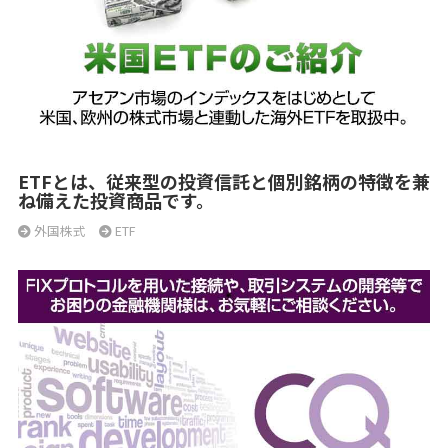
ETFとは、従来型の投資信託と個別銘柄の特徴を兼
ね備えた投資商品です。
外国株式
ETF