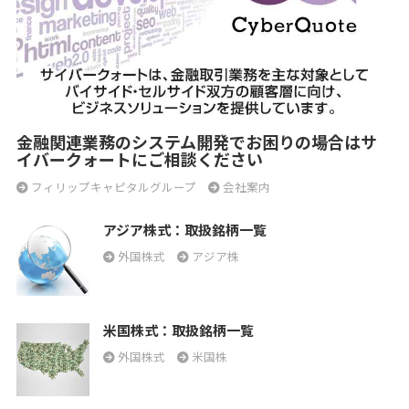
金融関連業務のシステム開発でお困りの場合はサ
イバークォートにご相談ください
フィリップキャピタルグループ
会社案内
アジア株式：取扱銘柄一覧
外国株式
アジア株
米国株式：取扱銘柄一覧
外国株式
米国株