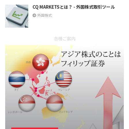
CQ MARKETSとは？ - 外国株式取引ツール
外国株式
各種ご案内