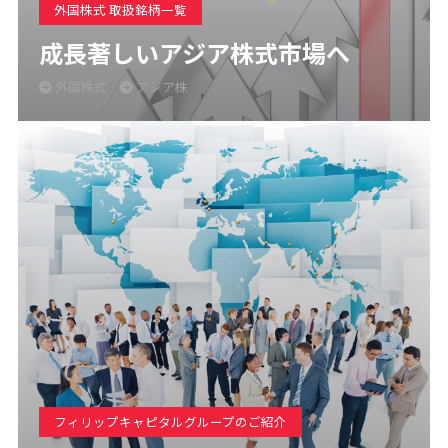
外国株式 取扱銘柄一覧
成長著しいアジア株式市場へ
外国株式
アジア株
フィリップキャピタルグループのご紹介