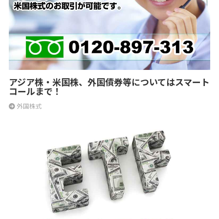
アジア株・米国株、外国債券等についてはスマート
コールまで！
外国株式