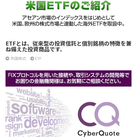
ETFとは、従来型の投資信託と個別銘柄の特徴を兼
ね備えた投資商品です。
外国株式
ETF