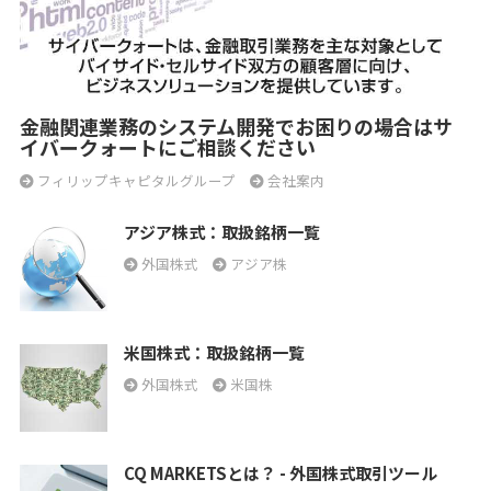
金融関連業務のシステム開発でお困りの場合はサ
イバークォートにご相談ください
フィリップキャピタルグループ
会社案内
アジア株式：取扱銘柄一覧
外国株式
アジア株
米国株式：取扱銘柄一覧
外国株式
米国株
CQ MARKETSとは？ - 外国株式取引ツール