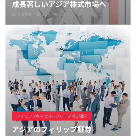
成長著しいアジア株式市場へ
外国株式
アジア株
フィリップキャピタルグループのご紹介
アジアのフィリップ証券