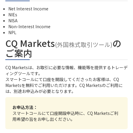
Net Interest Income
NIEs
NISA
Non-Interest Income
NPL
CQ Markets
の
(外国株式取引ツール)
ご案内
CQ Marketsは、お取引に必要な情報、機能等を提供するトレーデ
ィングツールです。
スマートコール
にて口座を開設してくださったお客様は、CQ
Marketsを無料でご利用いただけます。CQ Marketsのご利用に
は、別途お申込みが必要となります。
お申込方法：
スマートコールにて口座開設申込時に、CQ Marketsご利
用希望の旨をお申し出ください。