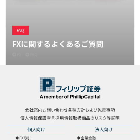
FAQ
FXに関するよくあるご質問
FX
FAQ
会社案内
お問い合わせ
各種方針および免責事項
個人情報保護宣言
採用情報
取扱商品のリスク等説明
個人向け
法人向け
FX取引
企業金融