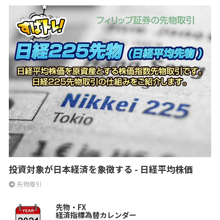
投資対象が日本経済を象徴する - 日経平均株価
先物取引
先物・FX
経済指標為替カレンダー