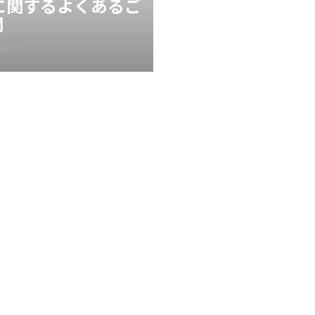
Xに関するよくあるご
問
FAQ