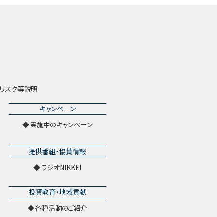
リスク等説明
キャンペーン
実施中のキャンペーン
提供番組・協賛情報
ラジオNIKKEI
投資教育・地域貢献
各種活動のご紹介