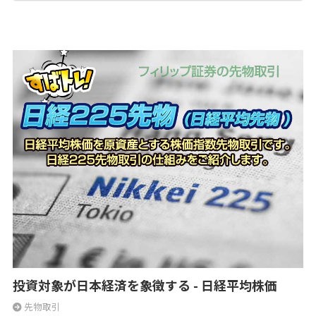
投資対象が日本経済を象徴する - 日経平均株価
先物取引