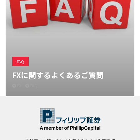
FAQ
FXに関するよくあるご質問
FX
FAQ