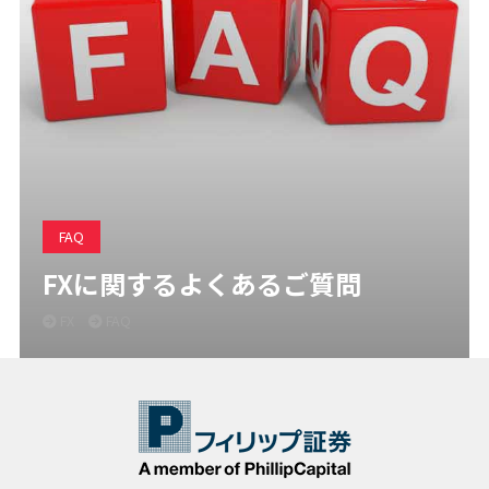
FAQ
FXに関するよくあるご質問
FX
FAQ