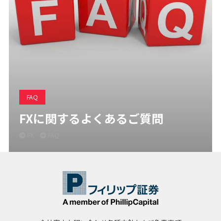
FAQ
FXに関するよくあるご質問
FX
FAQ