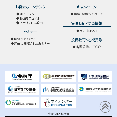
お役立ちコンテンツ
キャンペーン
MT5コラム
実施中のキャンペーン
動画マニュアル
提供番組・協賛情報
アナリストレポート
ラジオNIKKEI
セミナー
開催予定のセミナー
投資教育・地域貢献
過去に開催されたセミナー
各種活動のご紹介
登録・加入協会等