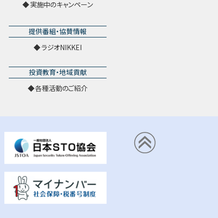
実施中のキャンペーン
提供番組・協賛情報
ラジオNIKKEI
投資教育・地域貢献
各種活動のご紹介