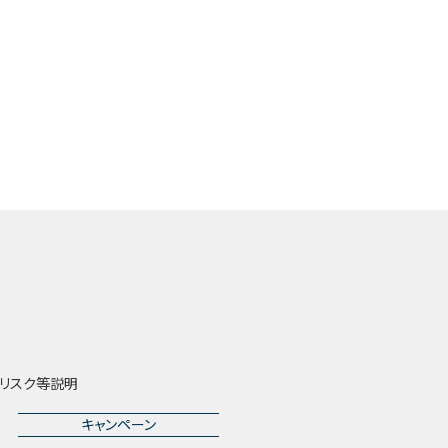
リスク等説明
キャンペーン