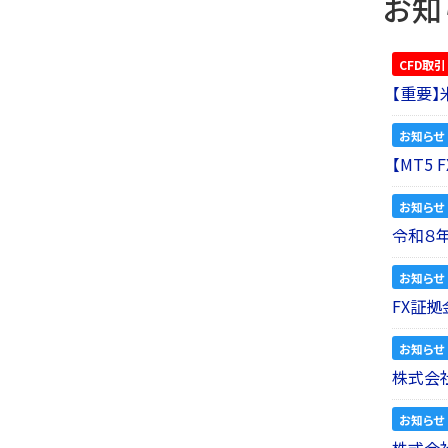
お知
CFD取引
【重要
お知らせ
【MT5
お知らせ
令和８
お知らせ
FX証拠
お知らせ
株式会社
お知らせ
株式会社a